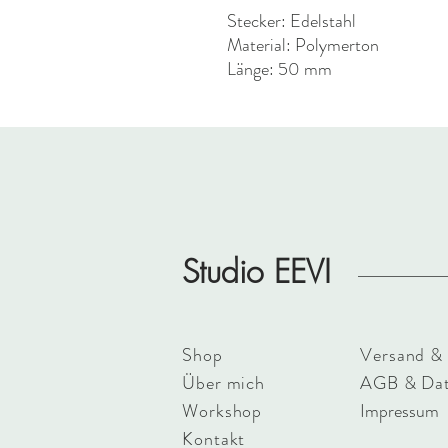
Stecker: Edelstahl
Material: Polymerton
Länge: 50 mm
Studio EEVI
Shop
Versand &
Über mich
AGB & Dat
Workshop
Impressum
Kontakt