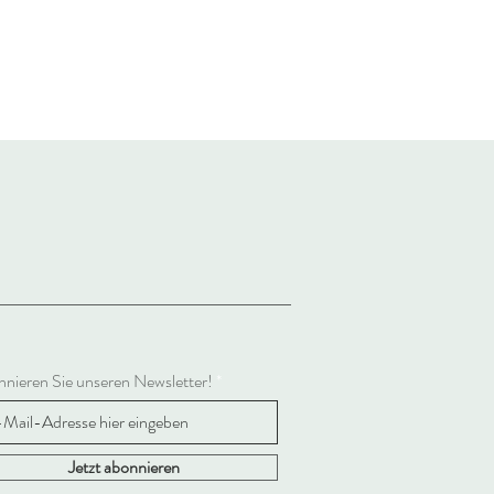
nieren Sie unseren Newsletter!
Jetzt abonnieren