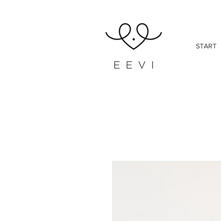
START