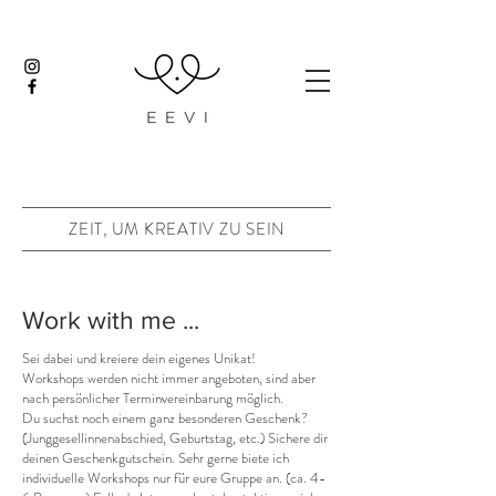
ZEIT, UM KREATIV ZU SEIN
Work with me ...
Sei dabei und kreiere dein eigenes Unikat!
Workshops werden nicht immer angeboten, sind aber
nach persönlicher Terminvereinbarung möglich.
Du suchst noch einem ganz besonderen Geschenk?
(Junggesellinnenabschied, Geburtstag, etc.) Sichere dir
deinen Geschenkgutschein. Sehr gerne biete ich
individuelle Workshops nur für eure Gruppe an. (ca. 4-