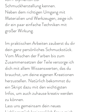
Schmuckherstellung kennen.
Neben dem richtigen Umgang mit
Materialien und Werkzeugen, zeige ich
dir ein paar einfache Techniken mit
großer Wirkung.
Im praktischen Arbeiten zauberst du dir
dein ganz persönliches Schmuckstück.
Vom Mischen der Farben bis zum
Zusammensetzen der Teile versorge ich
dich mit allem Wissenswerten, das du
brauchst, um deine eigenen Kreationen
herzustellen. Natürlich bekommst du
ein Skript dazu mit den wichtigsten
Infos, um auch zuhause kreativ werden
zu können.
Lass uns gemeinsam dein neues