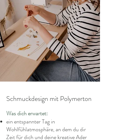
Schmuckdesign mit Polymerton
Was dich erwartet:
ein entspannter Tag in
Wohlfühlatmosphäre, an dem du dir
Zeit für dich und deine kreative Ader